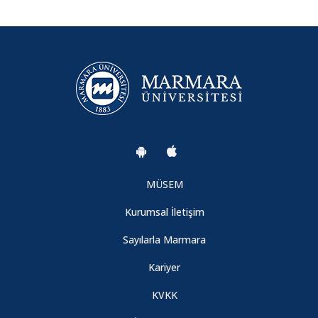
MÜSEM
Kurumsal İletişim
Sayılarla Marmara
Kariyer
KVKK