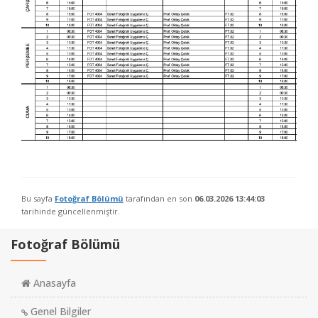
Bu sayfa
Fotoğraf Bölümü
tarafından en son
06.03.2026 13:44:03
tarihinde güncellenmiştir.
Fotoğraf Bölümü
Anasayfa
Genel Bilgiler