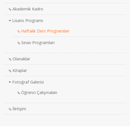
Akademik Kadro
Lisans Programı
Haftalık Ders Programları
Sınav Programları
Olanaklar
Kitaplar
Fotoğraf Galerisi
Öğrenci Çalışmaları
İletişim