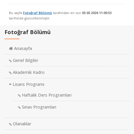
Bu sayfa
Fotoğraf Bölümü
tarafından en son
03.03.2026 11:00:53
tarihinde güncellenmiştir.
Fotoğraf Bölümü
Anasayfa
Genel Bilgiler
Akademik Kadro
Lisans Programı
Haftalık Ders Programları
Sınav Programları
Olanaklar